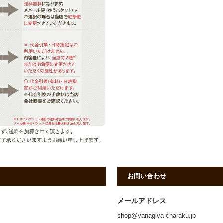
お問い合わせ
メールアドレス
shop@yanagiya-charaku.jp