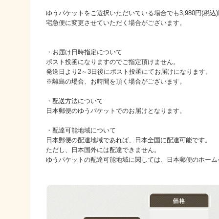
ゆうパケットをご選択いただいている場合でも3,980円(税
宅急便に変更させていただく場合がございます。
・お届け日時指定について
ポスト投函になりますのでご指定頂けません。
発送日より2～3日後にポスト投函にてお届けになります。
※離島の場合、お時間を頂く場合がございます。
・配送方法について
日本郵便のゆうパケットでのお届けとなります。
・配達可能地域について
日本郵便の配達地域であれば、日本全国に配達可能です。
ただし、日本国外には配達できません。
ゆうパケットの配達可能地域に関しては、日本郵便のホーム