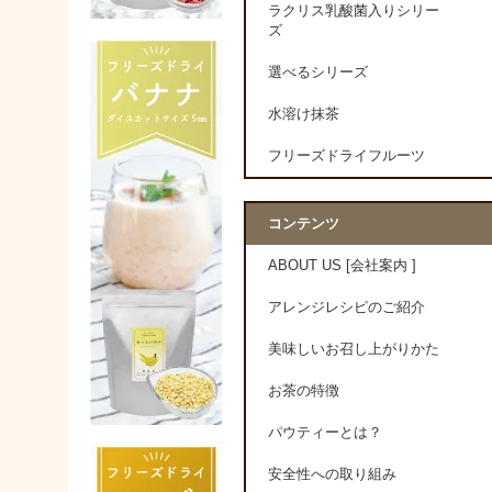
ラクリス乳酸菌入りシリー
ズ
選べるシリーズ
水溶け抹茶
フリーズドライフルーツ
コンテンツ
ABOUT US [会社案内 ]
アレンジレシピのご紹介
美味しいお召し上がりかた
お茶の特徴
パウティーとは？
安全性への取り組み