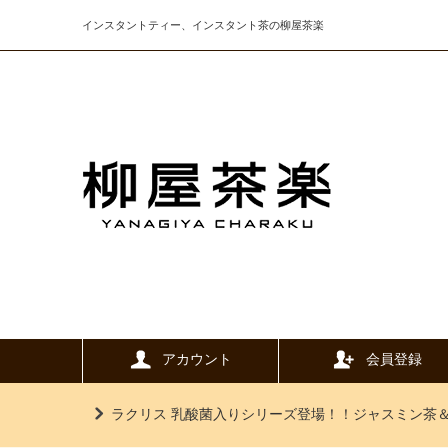
インスタントティー、インスタント茶の柳屋茶楽
アカウント
会員登録
ラクリス 乳酸菌入りシリーズ登場！！ジャスミン茶