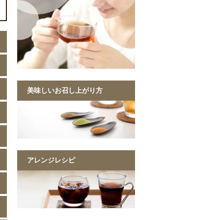
美味しいお召し上がり方
アレンジレシピ