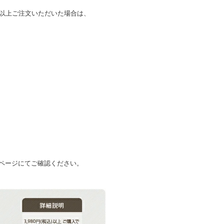
込)以上ご注文いただいた場合は、
ページにてご確認ください。