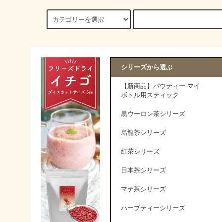
シリーズから選ぶ
【新商品】パウティー マイ
ボトル用スティック
黒ウーロン茶シリーズ
烏龍茶シリーズ
紅茶シリーズ
日本茶シリーズ
マテ茶シリーズ
ハーブティーシリーズ