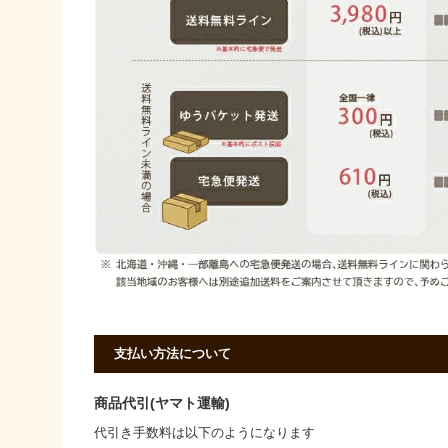
支払い方法について
商品代引(ヤマト運輸)
代引き手数料は以下のようになります