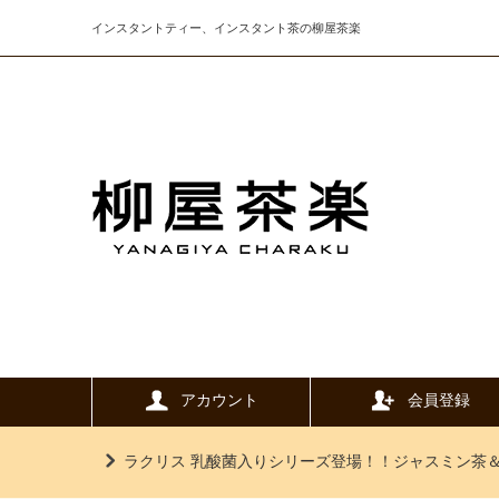
インスタントティー、インスタント茶の柳屋茶楽
アカウント
会員登録
ラクリス 乳酸菌入りシリーズ登場！！ジャスミン茶