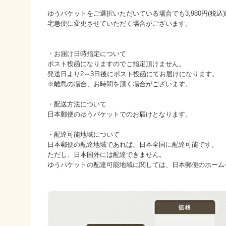
ゆうパケットをご選択いただいている場合でも3,980円(税
宅急便に変更させていただく場合がございます。
・お届け日時指定について
ポスト投函になりますのでご指定頂けません。
発送日より2～3日後にポスト投函にてお届けになります。
※離島の場合、お時間を頂く場合がございます。
・配送方法について
日本郵便のゆうパケットでのお届けとなります。
・配達可能地域について
日本郵便の配達地域であれば、日本全国に配達可能です。
ただし、日本国外には配達できません。
ゆうパケットの配達可能地域に関しては、日本郵便のホーム