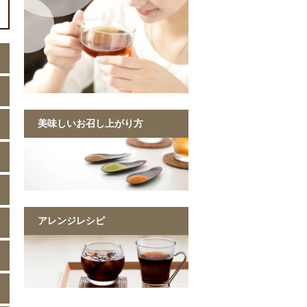
美味しいお召し上がり方
アレンジレシピ