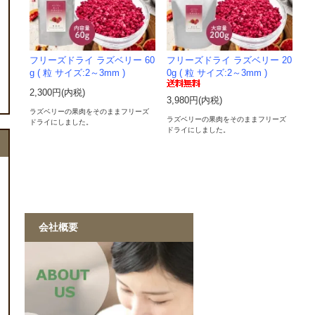
フリーズドライ ラズベリー 60
フリーズドライ ラズベリー 20
g ( 粒 サイズ:2～3mm )
0g ( 粒 サイズ:2～3mm )
2,300円(内税)
3,980円(内税)
ラズベリーの果肉をそのままフリーズ
ラズベリーの果肉をそのままフリーズ
ドライにしました。
ドライにしました。
会社概要