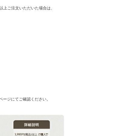
込)以上ご注文いただいた場合は、
ページにてご確認ください。