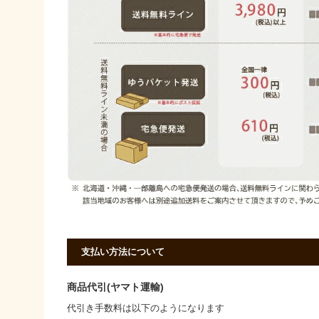
支払い方法について
商品代引(ヤマト運輸)
代引き手数料は以下のようになります