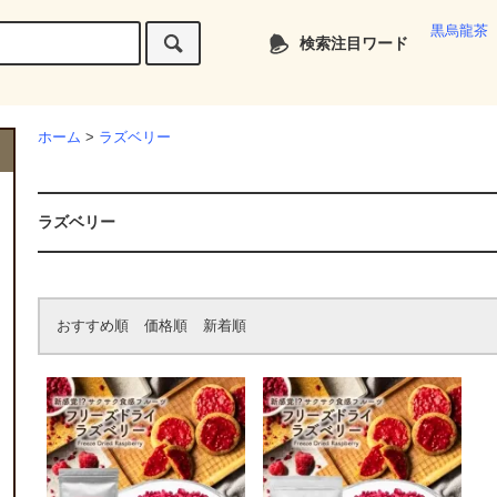
黒烏龍茶
検索注目ワード
ホーム
>
ラズベリー
ラズベリー
おすすめ順
価格順
新着順