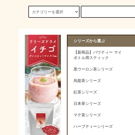
シリーズから選ぶ
【新商品】パウティー マイ
ボトル用スティック
黒ウーロン茶シリーズ
烏龍茶シリーズ
紅茶シリーズ
日本茶シリーズ
マテ茶シリーズ
ハーブティーシリーズ