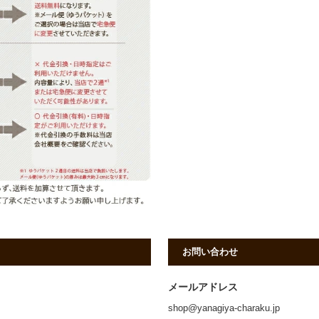
お問い合わせ
メールアドレス
shop@yanagiya-charaku.jp