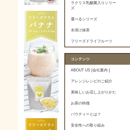
ラクリス乳酸菌入りシリー
ズ
選べるシリーズ
水溶け抹茶
フリーズドライフルーツ
コンテンツ
ABOUT US [会社案内 ]
アレンジレシピのご紹介
美味しいお召し上がりかた
お茶の特徴
パウティーとは？
安全性への取り組み