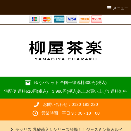
メニュー
ゆうパケット 全国一律送料300円(税込)
宅配便 送料610円(税込) 3,980円(税込)以上お買い上げで送料無料
お問い合わせ：0120-193-220
営業時間：平日 9：00 - 18：00
ラクリス 乳酸菌入りシリーズ登場！！ジャスミン茶＆ルイ