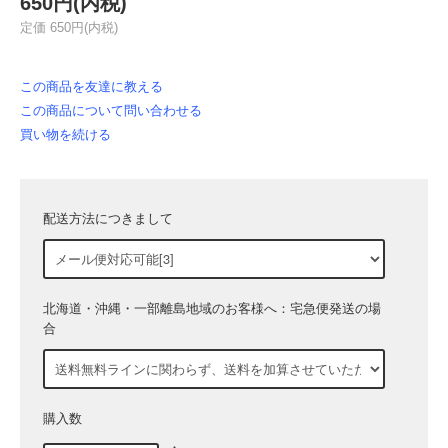
650円(内税)
定価 650円(内税)
この商品を友達に教える
この商品について問い合わせる
買い物を続ける
配送方法につきまして
北海道・沖縄・一部離島地域のお客様へ：宅急便発送の場
合
購入数