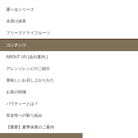
選べるシリーズ
水溶け抹茶
フリーズドライフルーツ
コンテンツ
ABOUT US [会社案内 ]
アレンジレシピのご紹介
美味しいお召し上がりかた
お茶の特徴
パウティーとは？
安全性への取り組み
【重要】夏季休業のご案内