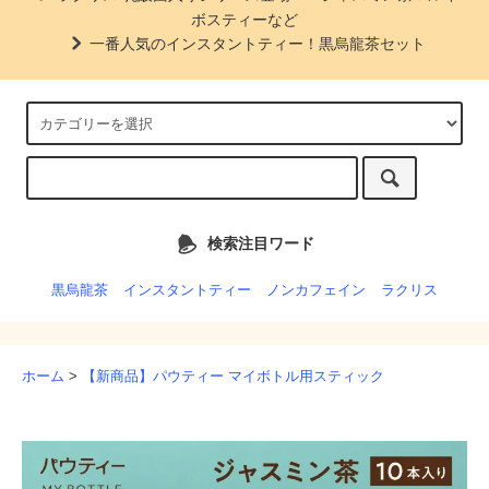
ボスティーなど
一番人気のインスタントティー！黒烏龍茶セット
検索注目ワード
黒烏龍茶
インスタントティー
ノンカフェイン
ラクリス
ホーム
>
【新商品】パウティー マイボトル用スティック