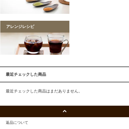
アレンジレシピ
最近チェックした商品
最近チェックした商品はまだありません。
返品について