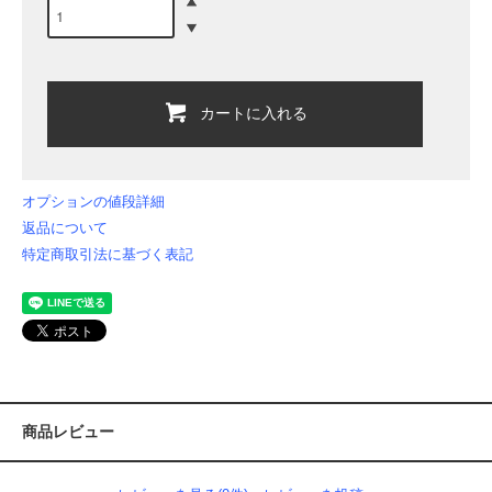
カートに入れる
オプションの値段詳細
返品について
特定商取引法に基づく表記
商品レビュー