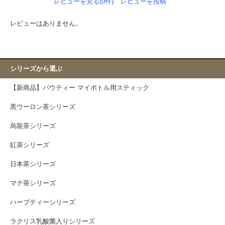
レビューを見る(0件)
レビューを投稿
レビューはありません。
シリーズから選ぶ
【新商品】パウティー マイボトル用スティック
黒ウーロン茶シリーズ
烏龍茶シリーズ
紅茶シリーズ
日本茶シリーズ
マテ茶シリーズ
ハーブティーシリーズ
ラクリス乳酸菌入りシリーズ