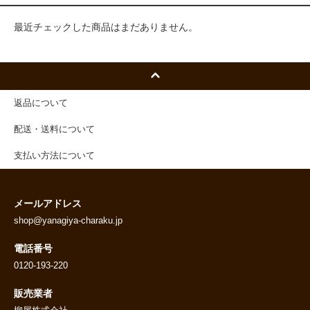
最近チェックした商品はまだありません。
返品について
配送・送料について
支払い方法について
メールアドレス
shop@yanagiya-charaku.jp
電話番号
0120-193-220
販売業者