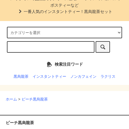
ボスティーなど
一番人気のインスタントティー！黒烏龍茶セット
検索注目ワード
黒烏龍茶
インスタントティー
ノンカフェイン
ラクリス
ホーム
>
ピーチ黒烏龍茶
ピーチ黒烏龍茶