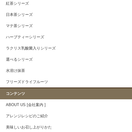
紅茶シリーズ
日本茶シリーズ
マテ茶シリーズ
ハーブティーシリーズ
ラクリス乳酸菌入りシリーズ
選べるシリーズ
水溶け抹茶
フリーズドライフルーツ
コンテンツ
ABOUT US [会社案内 ]
アレンジレシピのご紹介
美味しいお召し上がりかた