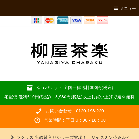
メニュー
ゆうパケット 全国一律送料300円(税込)
宅配便 送料610円(税込) 3,980円(税込)以上お買い上げで送料無料
お問い合わせ：0120-193-220
営業時間：平日 9：00 - 18：00
ラクリス 乳酸菌入りシリーズ登場！！ジャスミン茶＆ルイ