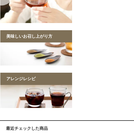
美味しいお召し上がり方
アレンジレシピ
最近チェックした商品