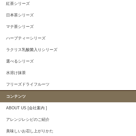
紅茶シリーズ
日本茶シリーズ
マテ茶シリーズ
ハーブティーシリーズ
ラクリス乳酸菌入りシリーズ
選べるシリーズ
水溶け抹茶
フリーズドライフルーツ
コンテンツ
ABOUT US [会社案内 ]
アレンジレシピのご紹介
美味しいお召し上がりかた