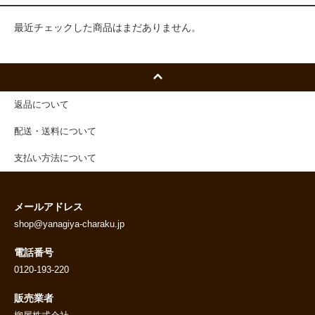
最近チェックした商品はまだありません。
返品について
配送・送料について
支払い方法について
メールアドレス
shop@yanagiya-charaku.jp
電話番号
0120-193-220
販売業者