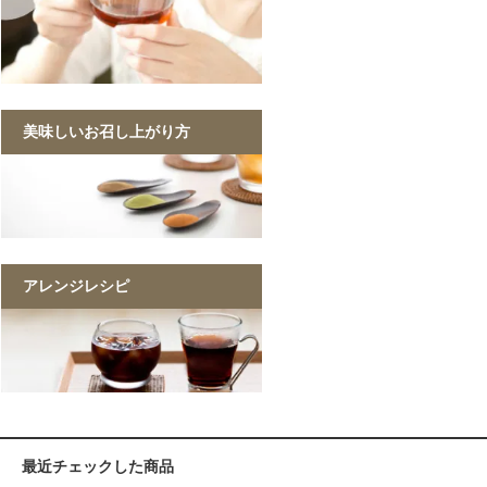
美味しいお召し上がり方
アレンジレシピ
最近チェックした商品