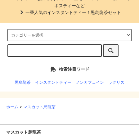
ボスティーなど
一番人気のインスタントティー！黒烏龍茶セット
検索注目ワード
黒烏龍茶
インスタントティー
ノンカフェイン
ラクリス
ホーム
>
マスカット烏龍茶
マスカット烏龍茶