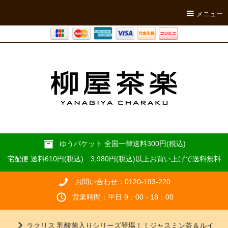
メニュー
ゆうパケット 全国一律送料300円(税込)
宅配便 送料610円(税込) 3,980円(税込)以上お買い上げで送料無料
お問い合わせ：0120-193-220
営業時間：平日 9：00 - 18：00
ラクリス 乳酸菌入りシリーズ登場！！ジャスミン茶＆ルイ