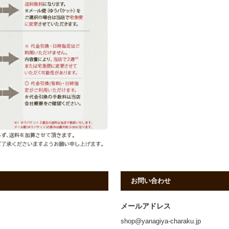
お問い合わせ
メールアドレス
shop@yanagiya-charaku.jp