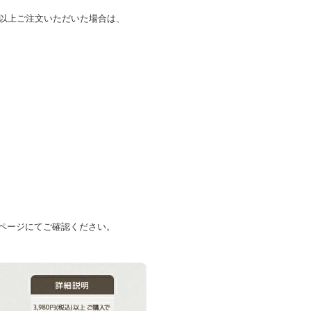
込)以上ご注文いただいた場合は、
ページにてご確認ください。