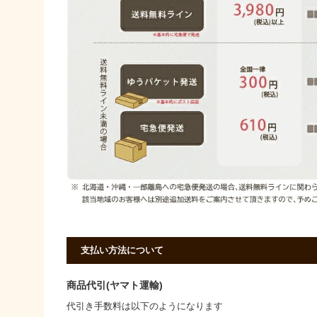
支払い方法について
商品代引(ヤマト運輸)
代引き手数料は以下のようになります