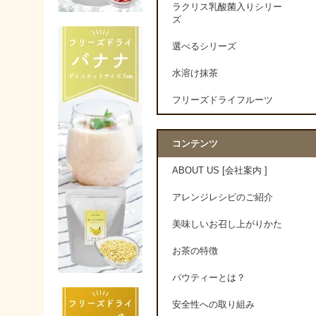
ラクリス乳酸菌入りシリー
ズ
選べるシリーズ
水溶け抹茶
フリーズドライフルーツ
コンテンツ
ABOUT US [会社案内 ]
アレンジレシピのご紹介
美味しいお召し上がりかた
お茶の特徴
パウティーとは？
安全性への取り組み