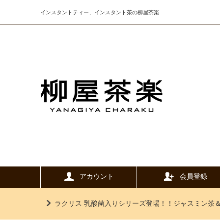
インスタントティー、インスタント茶の柳屋茶楽
アカウント
会員登録
ラクリス 乳酸菌入りシリーズ登場！！ジャスミン茶