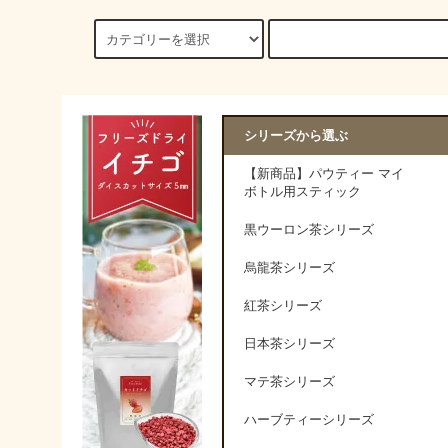
シリーズから選ぶ
【新商品】パウティー マイ
ボトル用スティック
黒ウーロン茶シリーズ
烏龍茶シリーズ
紅茶シリーズ
日本茶シリーズ
マテ茶シリーズ
ハーブティーシリーズ