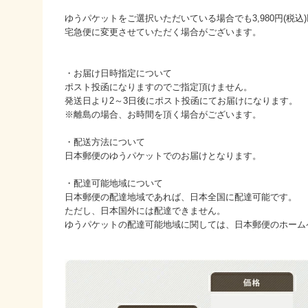
ゆうパケットをご選択いただいている場合でも3,980円(税
宅急便に変更させていただく場合がございます。
・お届け日時指定について
ポスト投函になりますのでご指定頂けません。
発送日より2～3日後にポスト投函にてお届けになります。
※離島の場合、お時間を頂く場合がございます。
・配送方法について
日本郵便のゆうパケットでのお届けとなります。
・配達可能地域について
日本郵便の配達地域であれば、日本全国に配達可能です。
ただし、日本国外には配達できません。
ゆうパケットの配達可能地域に関しては、日本郵便のホーム