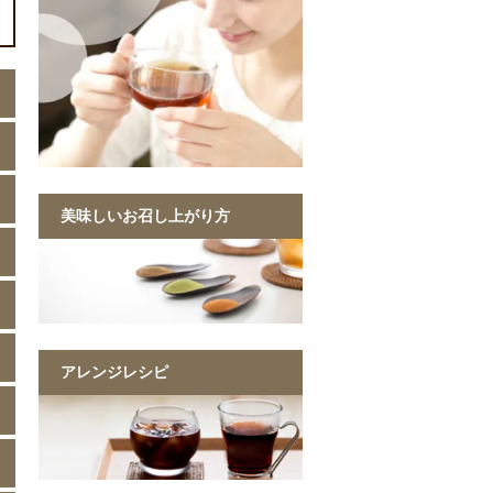
美味しいお召し上がり方
アレンジレシピ