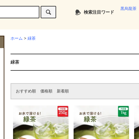
黒烏龍茶
検索注目ワード
ホーム
>
緑茶
緑茶
おすすめ順
価格順
新着順