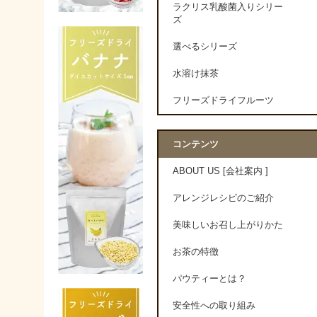
ラクリス乳酸菌入りシリー
ズ
選べるシリーズ
水溶け抹茶
フリーズドライフルーツ
コンテンツ
ABOUT US [会社案内 ]
アレンジレシピのご紹介
美味しいお召し上がりかた
お茶の特徴
パウティーとは？
安全性への取り組み