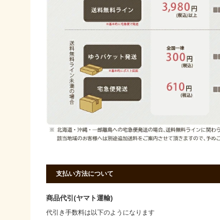
支払い方法について
商品代引(ヤマト運輸)
代引き手数料は以下のようになります