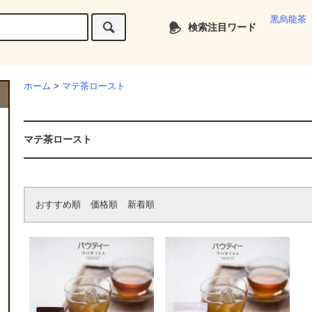
黒烏龍茶
検索注目ワード
ホーム
>
マテ茶ロースト
マテ茶ロースト
おすすめ順
価格順
新着順