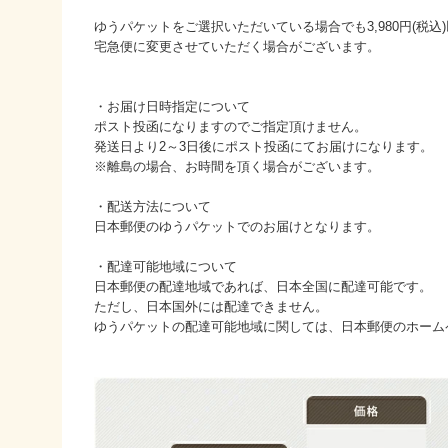
ゆうパケットをご選択いただいている場合でも3,980円(税
宅急便に変更させていただく場合がございます。
・お届け日時指定について
ポスト投函になりますのでご指定頂けません。
発送日より2～3日後にポスト投函にてお届けになります。
※離島の場合、お時間を頂く場合がございます。
・配送方法について
日本郵便のゆうパケットでのお届けとなります。
・配達可能地域について
日本郵便の配達地域であれば、日本全国に配達可能です。
ただし、日本国外には配達できません。
ゆうパケットの配達可能地域に関しては、日本郵便のホーム