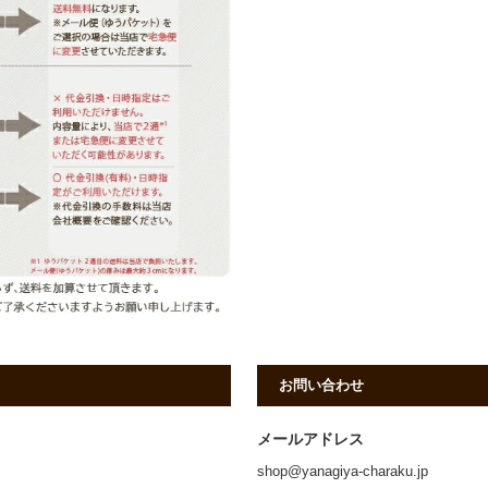
お問い合わせ
メールアドレス
shop@yanagiya-charaku.jp