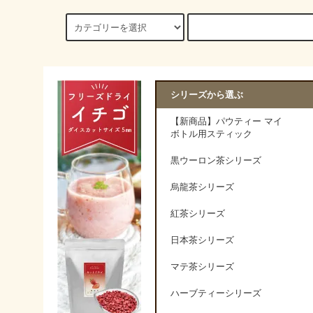
シリーズから選ぶ
【新商品】パウティー マイ
ボトル用スティック
黒ウーロン茶シリーズ
烏龍茶シリーズ
紅茶シリーズ
日本茶シリーズ
マテ茶シリーズ
ハーブティーシリーズ