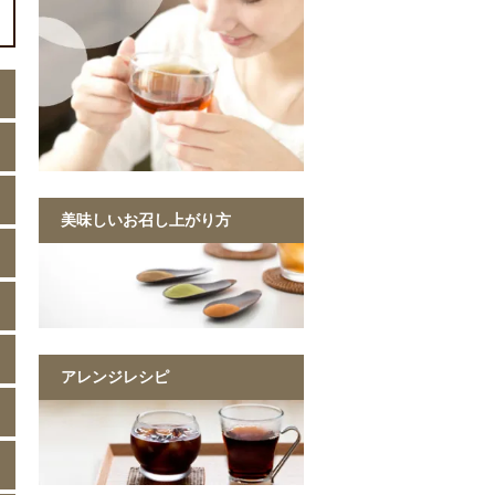
美味しいお召し上がり方
アレンジレシピ