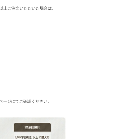
込)以上ご注文いただいた場合は、
ページにてご確認ください。