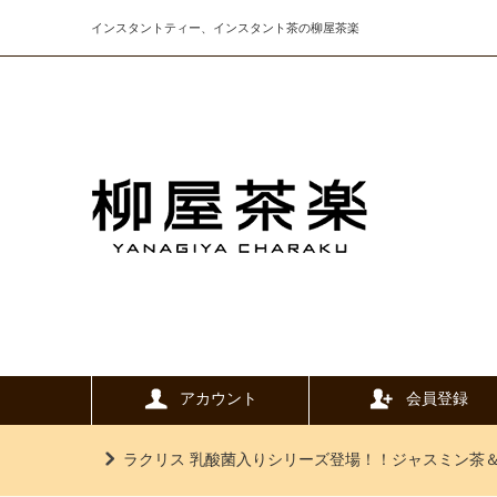
インスタントティー、インスタント茶の柳屋茶楽
アカウント
会員登録
ラクリス 乳酸菌入りシリーズ登場！！ジャスミン茶