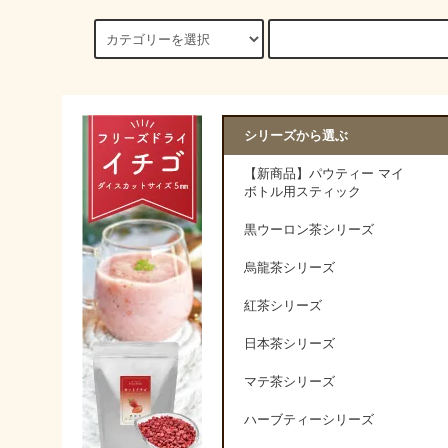
シリーズから選ぶ
【新商品】パウティー マイ
ボトル用スティック
黒ウーロン茶シリーズ
烏龍茶シリーズ
紅茶シリーズ
日本茶シリーズ
マテ茶シリーズ
ハーブティーシリーズ