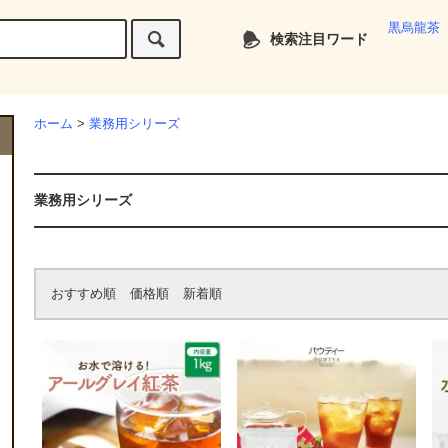
黒烏龍茶
検索注目ワード
ホーム
>
業務用シリーズ
業務用シリーズ
おすすめ順
価格順
新着順