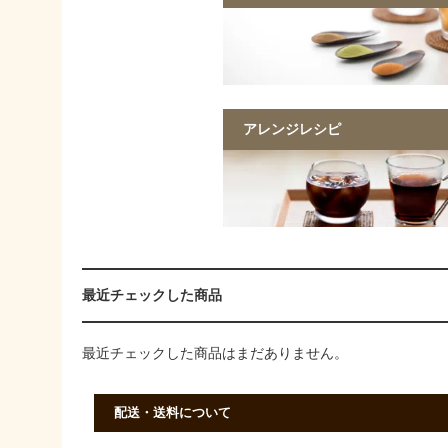
アレンジレシピ
最近チェックした商品
最近チェックした商品はまだありません。
配送・送料について