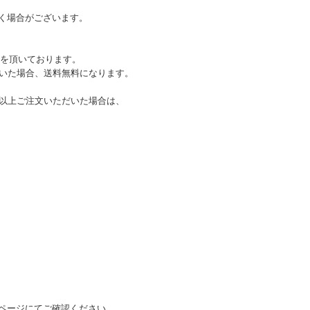
く場合がございます。
)を頂いております。
ただいた場合、送料無料になります。
込)以上ご注文いただいた場合は、
ページにてご確認ください。