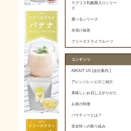
ラクリス乳酸菌入りシリー
ズ
選べるシリーズ
水溶け抹茶
フリーズドライフルーツ
コンテンツ
ABOUT US [会社案内 ]
アレンジレシピのご紹介
美味しいお召し上がりかた
お茶の特徴
パウティーとは？
安全性への取り組み