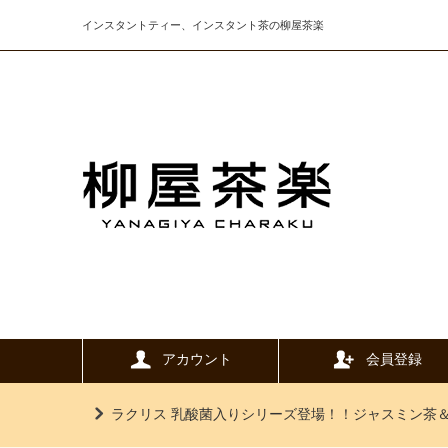
インスタントティー、インスタント茶の柳屋茶楽
アカウント
会員登録
ラクリス 乳酸菌入りシリーズ登場！！ジャスミン茶