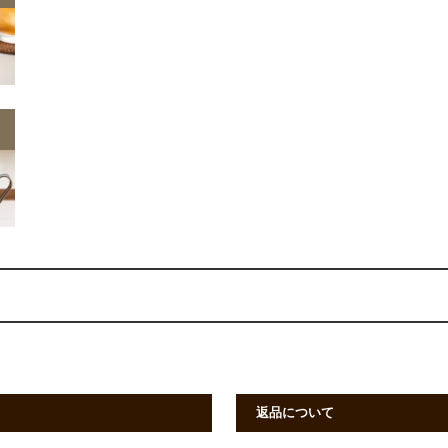
返品について