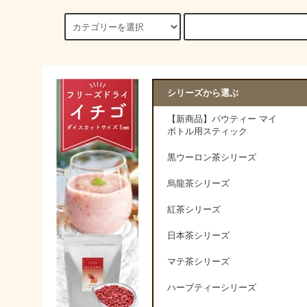
シリーズから選ぶ
【新商品】パウティー マイ
ボトル用スティック
黒ウーロン茶シリーズ
烏龍茶シリーズ
紅茶シリーズ
日本茶シリーズ
マテ茶シリーズ
ハーブティーシリーズ