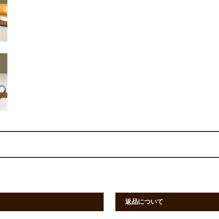
返品について