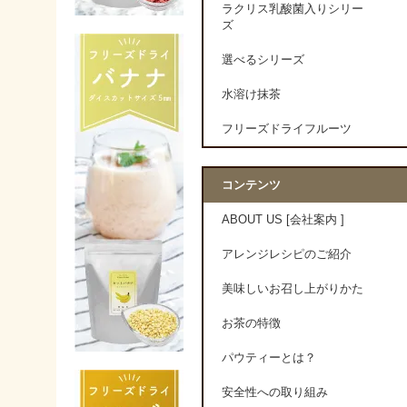
ラクリス乳酸菌入りシリー
ズ
選べるシリーズ
水溶け抹茶
フリーズドライフルーツ
コンテンツ
ABOUT US [会社案内 ]
アレンジレシピのご紹介
美味しいお召し上がりかた
お茶の特徴
パウティーとは？
安全性への取り組み