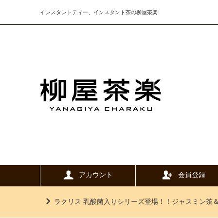
インスタントティー、インスタント茶の柳屋茶楽
アカウント
会員登録
ラクリス 乳酸菌入りシリーズ登場！！ジャスミン茶