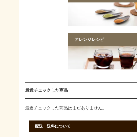
アレンジレシピ
最近チェックした商品
最近チェックした商品はまだありません。
配送・送料について