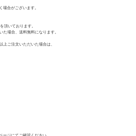
く場合がございます。
)を頂いております。
ただいた場合、送料無料になります。
込)以上ご注文いただいた場合は、
ページにてご確認ください。