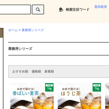
黒烏龍茶
検索注目ワード
ホーム
>
業務用シリーズ
業務用シリーズ
おすすめ順
価格順
新着順