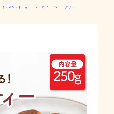
インスタントティー
ノンカフェイン
ラクリス