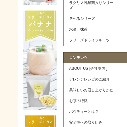
ラクリス乳酸菌入りシリー
ズ
選べるシリーズ
水溶け抹茶
フリーズドライフルーツ
コンテンツ
ABOUT US [会社案内 ]
アレンジレシピのご紹介
美味しいお召し上がりかた
お茶の特徴
パウティーとは？
安全性への取り組み