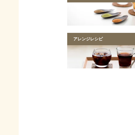
アレンジレシピ