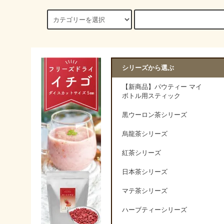
シリーズから選ぶ
【新商品】パウティー マイ
ボトル用スティック
黒ウーロン茶シリーズ
烏龍茶シリーズ
紅茶シリーズ
日本茶シリーズ
マテ茶シリーズ
ハーブティーシリーズ