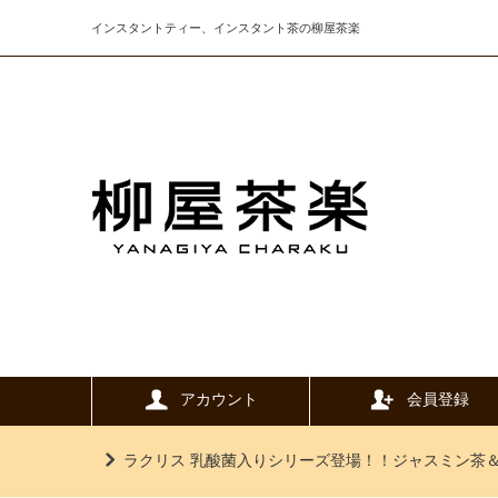
インスタントティー、インスタント茶の柳屋茶楽
アカウント
会員登録
ラクリス 乳酸菌入りシリーズ登場！！ジャスミン茶